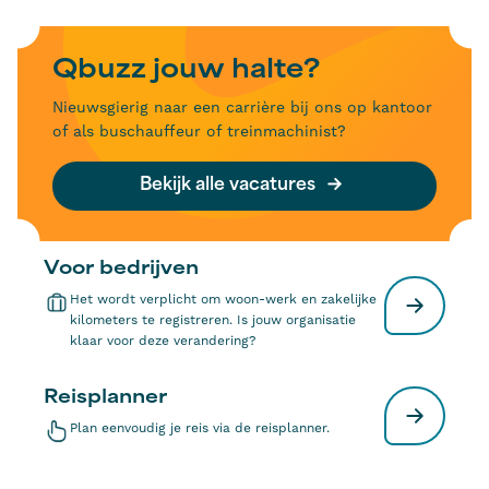
Qbuzz jouw halte?
Nieuwsgierig naar een carrière bij ons op kantoor
of als buschauffeur of treinmachinist?
Bekijk alle vacatures
Voor bedrijven
Het wordt verplicht om woon-werk en zakelijke
kilometers te registreren. Is jouw organisatie
klaar voor deze verandering?
Reisplanner
Plan eenvoudig je reis via de reisplanner.