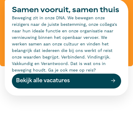
Samen vooruit, samen thuis
Beweging zit in onze DNA. We bewegen onze
reizigers naar de juiste bestemming, onze collega's
naar hun ideale functie en onze organisatie naar
vernieuwing binnen het openbaar vervoer. We
werken samen aan onze cultuur en vinden het
belangrijk dat iedereen die bij ons werkt of reist
onze waarden begrijpt. Verbindend. Vindingrijk.
Vakkundig en Verantwoord. Dat is wat ons in
beweging houdt. Ga je ook mee op reis?
Bekijk alle vacatures