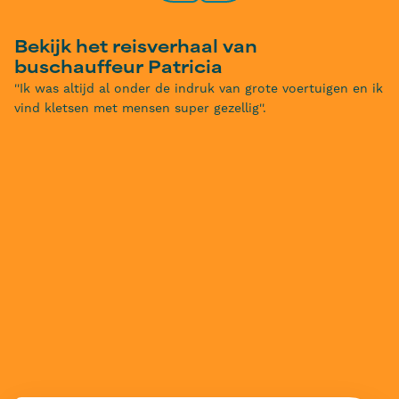
Bekijk het reisverhaal van
buschauffeur Patricia
''Ik was altijd al onder de indruk van grote voertuigen en ik
vind kletsen met mensen super gezellig''.