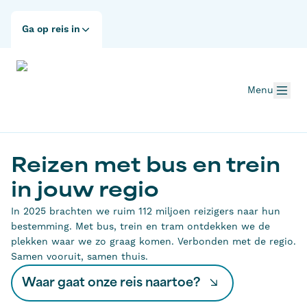
Ga op reis in
Menu
Reizen met bus en trein
in jouw regio
In 2025 brachten we ruim 112 miljoen reizigers naar hun
bestemming. Met bus, trein en tram ontdekken we de
plekken waar we zo graag komen. Verbonden met de regio.
Samen vooruit, samen thuis.
Waar gaat onze reis naartoe?