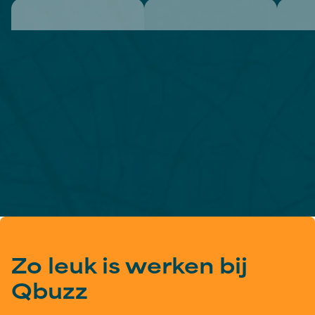
Meer info
Zo leuk is werken bij
Qbuzz