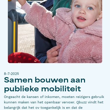
8-7-2025
Samen bouwen aan
publieke mobiliteit
Ongeacht de kansen of inkomen, moeten reizigers gebruik
kunnen maken van het openbaar vervoer. Qbuzz vindt het
belangrijk dat het ov toegankelijk is en dat de