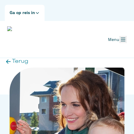
Ga op reis in
Menu
Terug